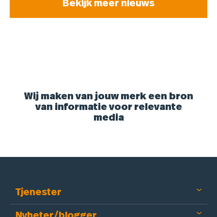
Bekijk meer nieuws
Wij maken van jouw merk een bron
van informatie voor relevante
media
Tjenester
Nyheter/blogger