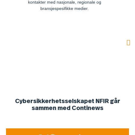
kontakter med nasjonale, regionale og
bransjespesifikke medier.
Cybersikkerhetsselskapet NFIR går
sammen med Continews