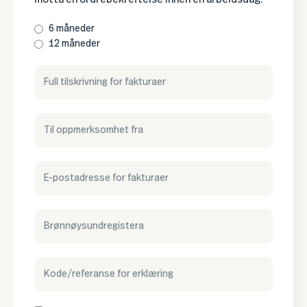
6 måneder
12 måneder