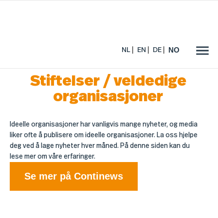
NO
NL
EN
DE
Stiftelser / veldedige
organisasjoner
Ideelle organisasjoner har vanligvis mange nyheter, og media
liker ofte å publisere om ideelle organisasjoner. La oss hjelpe
deg ved å lage nyheter hver måned. På denne siden kan du
lese mer om våre erfaringer.
Se mer på Continews