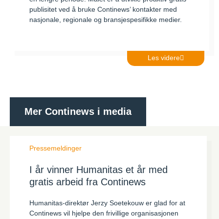
publisitet ved å bruke Continews’ kontakter med
nasjonale, regionale og bransjespesifikke medier.
Les videre
Mer Continews i media
Pressemeldinger
I år vinner Humanitas et år med
gratis arbeid fra Continews
Humanitas-direktør Jerzy Soetekouw er glad for at
Continews vil hjelpe den frivillige organisasjonen