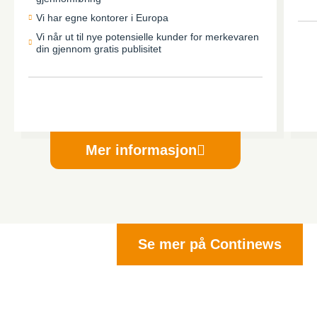
Vi har egne kontorer i Europa
Vi når ut til nye potensielle kunder for merkevaren
din gjennom gratis publisitet
Mer informasjon
Se mer på Continews