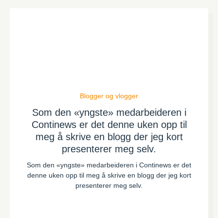
Blogger og vlogger
Som den «yngste» medarbeideren i
Continews er det denne uken opp til
meg å skrive en blogg der jeg kort
presenterer meg selv.
Som den «yngste» medarbeideren i Continews er det
denne uken opp til meg å skrive en blogg der jeg kort
presenterer meg selv.