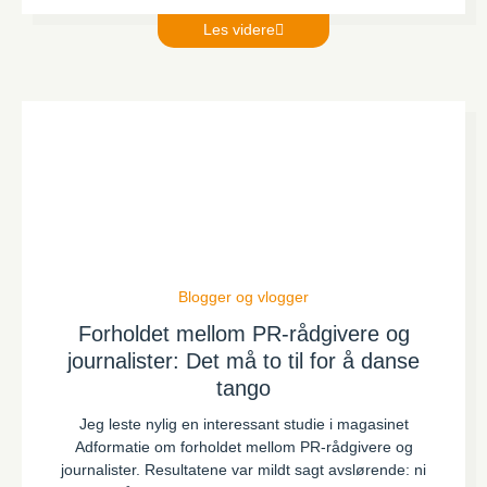
Les videre
Blogger og vlogger
Forholdet mellom PR-rådgivere og
journalister: Det må to til for å danse
tango
Jeg leste nylig en interessant studie i magasinet
Adformatie om forholdet mellom PR-rådgivere og
journalister. Resultatene var mildt sagt avslørende: ni